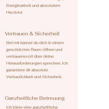
Energiearbeit und absolutem
Herzblut.
Vertrauen & Sicherheit
Bei mir kannst du dich in einem
geschützten Raum öffnen und
vertrauensvoll über deine
Herausforderungen sprechen. Ich
garantiere dir absolute
Vertraulichkeit und Sicherheit.
Ganzheitliche Betreuung
Ich biete eine ganzheitliche