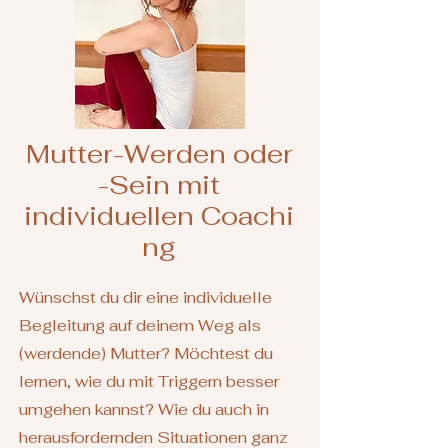
Mutter-Werden oder
-Sein mit
individuellen
Coachi
ng
Wünschst du dir eine individuelle
Begleitung auf deinem Weg als
(werdende
)
Mutter? Möchtest du
lernen, wie du mit Triggern besser
umgehen kannst? Wie du auch in
herausfordernden Situationen ganz