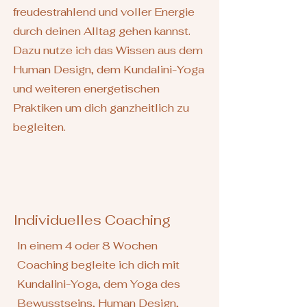
freudestrahlend und voller Energie
durch deinen Alltag gehen kannst.
Dazu nutze ich das Wissen aus dem
Human Design, dem Kundalini-Yoga
und weiteren energetischen
Praktiken um dich ganzheitlich zu
begleiten.
Individuelles Coaching
In einem 4 oder 8 Wochen
Coaching begleite ich dich mit
Kundalini-Yoga, dem Yoga des
Bewusstseins, Human Design,