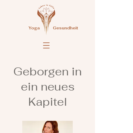
Yoga
Gesundheit
Geborgen in
ein neues
Kapitel