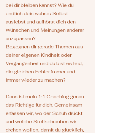
bei dir bleiben kannst? Wie du
endlich dein wahres Selbst
auslebst und aufhörst dich den
Wünschen und Meinungen anderer
anzupassen?
Begegnen dir gerade Themen aus
deiner eigenen Kindheit oder
Vergangenheit und du bist es leid,
die gleichen Fehler immer und
immer wieder zu machen?
Dann ist mein 1:1 Coaching genau
das Richtige für dich. Gemeinsam
erfassen wir, wo der Schuh drückt
und welche Stellschrauben wir
drehen wollen, damit du glücklich,