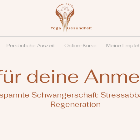
Yoga
Gesundheit
Persönliche Auszeit
Online-Kurse
Meine Empfeh
für deine Anme
spannte Schwangerschaft: Stressabb
Regeneration