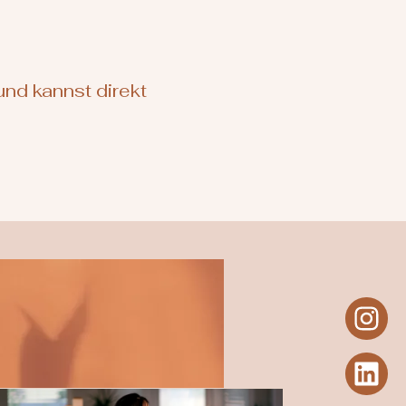
und kannst direkt