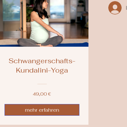
Schwangerschafts-
Kundalini-Yoga
49,00 €
mehr erfahren