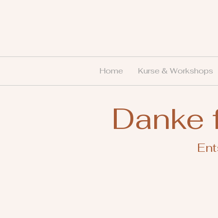
Home
Kurse & Workshops
Danke 
Ent